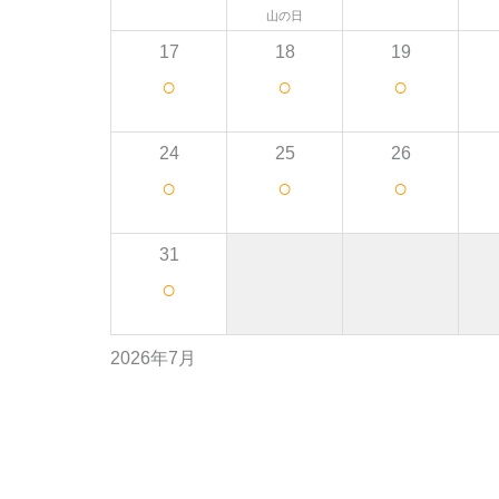
山の日
17
18
19
○
○
○
24
25
26
○
○
○
31
○
2026年7月