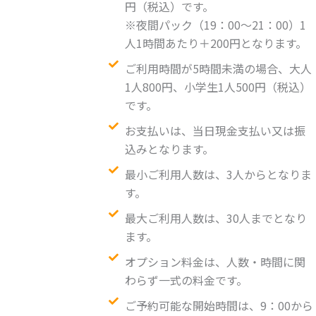
円（税込）です。
※夜間パック（19：00～21：00）1
人1時間あたり＋200円となります。
ご利用時間が5時間未満の場合、大人
1人800円、小学生1人500円（税込）
です。
お支払いは、当日現金支払い又は振
込みとなります。
最小ご利用人数は、3人からとなりま
す。
最大ご利用人数は、30人までとなり
ます。
オプション料金は、人数・時間に関
わらず一式の料金です。
ご予約可能な開始時間は、9：00から