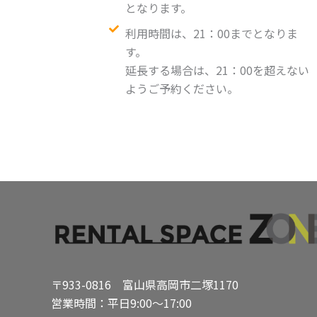
となります。
利用時間は、21：00までとなりま
す。
延長する場合は、21：00を超えない
ようご予約ください。
〒933-0816 富山県高岡市二塚1170
営業時間：平日9:00～17:00