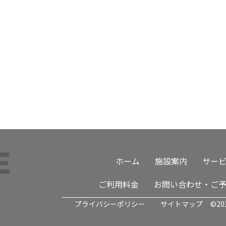
ホーム
施設案内
サー
ご利用料金
お問い合わせ・ご
プライバシーポリシー
サイトマップ
©20