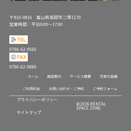
〒933-0816 富山県高岡市二塚1170
営業時間：平日9:00～17:00
0766-62-0565
0766-62-0880
ホーム
施設案内
サービス概要
充実の設備
ご利用料金
お問い合わせ・ご予約
ご予約フォーム
プライバシーポリシー
©2026 RENTAL
SPACE ZONE
サイトマップ